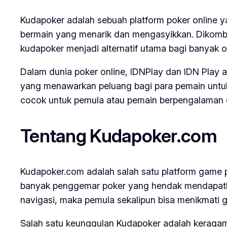
Kudapoker adalah sebuah platform poker online ya
bermain yang menarik dan mengasyikkan. Dikombi
kudapoker menjadi alternatif utama bagi banyak 
Dalam dunia poker online, IDNPlay dan IDN Play
yang menawarkan peluang bagi para pemain untuk
cocok untuk pemula atau pemain berpengalaman 
Tentang Kudapoker.com
Kudapoker.com adalah salah satu platform game p
banyak penggemar poker yang hendak mendapatk
navigasi, maka pemula sekalipun bisa menikmati 
Salah satu keunggulan Kudapoker adalah keragam