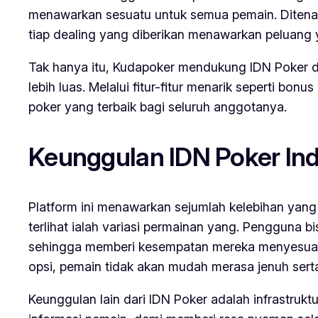
menawarkan sesuatu untuk semua pemain. Ditenag
tiap dealing yang diberikan menawarkan peluang y
Tak hanya itu, Kudapoker mendukung IDN Poker d
lebih luas. Melalui fitur-fitur menarik seperti b
poker yang terbaik bagi seluruh anggotanya.
Keunggulan IDN Poker In
Platform ini menawarkan sejumlah kelebihan yang 
terlihat ialah variasi permainan yang. Pengguna 
sehingga memberi kesempatan mereka menyesuaika
opsi, pemain tidak akan mudah merasa jenuh sert
Keunggulan lain dari IDN Poker adalah infrastr