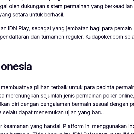
ai oleh dukungan sistem permainan yang berkeadilan
ang setara untuk berhasil.
an IDN Play, sebagai yang jembatan bagi para pemain
onus pendaftaran dan turnamen reguler, Kudapoker.com s
donesia
membuatnya pilihan terbaik untuk para pecinta permai
bisa merenungkan sejumlah jenis permainan poker onlin
n diri dengan pengalaman bermain sesuai dengan pref
a selalu dapat menemukan ujian yang baru.
uktur keamanan yang handal. Platform ini menggunaka