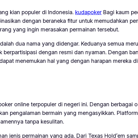
ng kian populer di Indonesia.
kudapoker
Bagi kaum pec
nasikan dengan beraneka fitur untuk memudahkan pemai
orang yang ingin merasakan permainan tersebut.
 adalah dua nama yang didengar. Keduanya semua meru
 berpartisipasi dengan resmi dan nyaman. Dengan ban
dapat menemukan hal yang dengan harapan mereka di
oker online terpopuler di negeri ini. Dengan berbagai
an pengalaman bermain yang mengasyikkan. Platform
gamennya tanpa kesulitan.
an jenis permainan yang ada. Dari Texas Hold’em samp