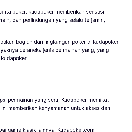
inta poker, kudapoker memberikan sensasi
n, dan perlindungan yang selalu terjamin,
pakan bagian dari lingkungan poker di kudapoker
yaknya beraneka jenis permainan yang, yang
 kudapoker.
 opsi permainan yang seru, Kudapoker memikat
 ini memberikan kenyamanan untuk akses dan
ai game klasik lainnya, Kudapoker.com