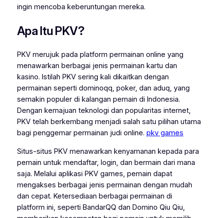
ingin mencoba keberuntungan mereka.
Apa Itu PKV?
PKV merujuk pada platform permainan online yang
menawarkan berbagai jenis permainan kartu dan
kasino. Istilah PKV sering kali dikaitkan dengan
permainan seperti dominoqq, poker, dan aduq, yang
semakin populer di kalangan pemain di Indonesia.
Dengan kemajuan teknologi dan popularitas internet,
PKV telah berkembang menjadi salah satu pilihan utama
bagi penggemar permainan judi online.
pkv games
Situs-situs PKV menawarkan kenyamanan kepada para
pemain untuk mendaftar, login, dan bermain dari mana
saja. Melalui aplikasi PKV games, pemain dapat
mengakses berbagai jenis permainan dengan mudah
dan cepat. Ketersediaan berbagai permainan di
platform ini, seperti BandarQQ dan Domino Qiu Qiu,