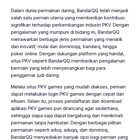
Dalam dunia permainan daring, BandarQQ telah menjadi
salah satu pemain utama yang memberikan kontribusi
signifikan terhadap perkembangan industri PKV. Dengan
pengalaman yang mumpuni di bidang ini, BandarQQ
menawarkan berbagai jenis permainan yang menarik
dan inovatif, mulai dari dominoqq, bandarq, hingga
poker online. Dengan dukungan platform yang handal,
situs PKV seperti BandarQQ memberikan pengalaman
bermain yang lebih menyenangkan bagi para
penggemar judi daring.
Melalui situs PKV games yang mudah diakses, pemain
dapat melakukan login PKV games dengan cepat dan
efisien. Selain itu, proses pendaftaran dan download
aplikasi PKV games pun dirancang agar sederhana,
sehingga siapa saja dapat bergabung dan menikmati
permainan tanpa hambatan. Dengan berbagai pilihan
permainan seperti aduq, aduqq, dan dominoq,
BandarQQ menyediakan banyak opsi bagi pemain yang