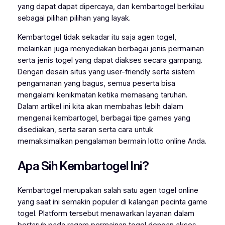
yang dapat dapat dipercaya, dan kembartogel berkilau
sebagai pilihan pilihan yang layak.
Kembartogel tidak sekadar itu saja agen togel,
melainkan juga menyediakan berbagai jenis permainan
serta jenis togel yang dapat diakses secara gampang.
Dengan desain situs yang user-friendly serta sistem
pengamanan yang bagus, semua peserta bisa
mengalami kenikmatan ketika memasang taruhan.
Dalam artikel ini kita akan membahas lebih dalam
mengenai kembartogel, berbagai tipe games yang
disediakan, serta saran serta cara untuk
memaksimalkan pengalaman bermain lotto online Anda.
Apa Sih Kembartogel Ini?
Kembartogel merupakan salah satu agen togel online
yang saat ini semakin populer di kalangan pecinta game
togel. Platform tersebut menawarkan layanan dalam
bertaruh pada ragam permainan togel dengan akses