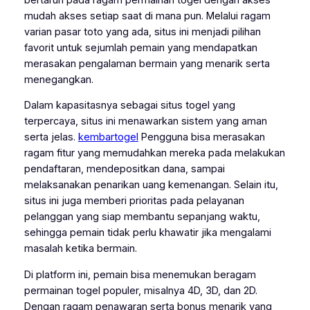
mudah akses setiap saat di mana pun. Melalui ragam
varian pasar toto yang ada, situs ini menjadi pilihan
favorit untuk sejumlah pemain yang mendapatkan
merasakan pengalaman bermain yang menarik serta
menegangkan.
Dalam kapasitasnya sebagai situs togel yang
terpercaya, situs ini menawarkan sistem yang aman
serta jelas.
kembartogel
Pengguna bisa merasakan
ragam fitur yang memudahkan mereka pada melakukan
pendaftaran, mendepositkan dana, sampai
melaksanakan penarikan uang kemenangan. Selain itu,
situs ini juga memberi prioritas pada pelayanan
pelanggan yang siap membantu sepanjang waktu,
sehingga pemain tidak perlu khawatir jika mengalami
masalah ketika bermain.
Di platform ini, pemain bisa menemukan beragam
permainan togel populer, misalnya 4D, 3D, dan 2D.
Dengan ragam penawaran serta bonus menarik yang