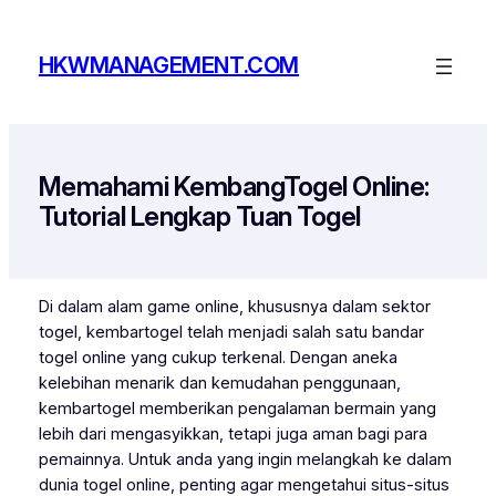
Skip
to
HKWMANAGEMENT.COM
content
Memahami KembangTogel Online:
Tutorial Lengkap Tuan Togel
Di dalam alam game online, khususnya dalam sektor
togel, kembartogel telah menjadi salah satu bandar
togel online yang cukup terkenal. Dengan aneka
kelebihan menarik dan kemudahan penggunaan,
kembartogel memberikan pengalaman bermain yang
lebih dari mengasyikkan, tetapi juga aman bagi para
pemainnya. Untuk anda yang ingin melangkah ke dalam
dunia togel online, penting agar mengetahui situs-situs