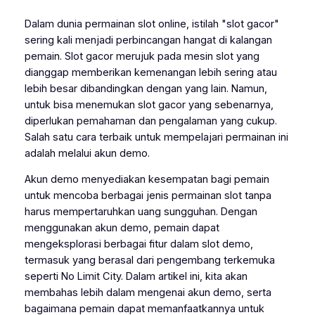
Dalam dunia permainan slot online, istilah "slot gacor"
sering kali menjadi perbincangan hangat di kalangan
pemain. Slot gacor merujuk pada mesin slot yang
dianggap memberikan kemenangan lebih sering atau
lebih besar dibandingkan dengan yang lain. Namun,
untuk bisa menemukan slot gacor yang sebenarnya,
diperlukan pemahaman dan pengalaman yang cukup.
Salah satu cara terbaik untuk mempelajari permainan ini
adalah melalui akun demo.
Akun demo menyediakan kesempatan bagi pemain
untuk mencoba berbagai jenis permainan slot tanpa
harus mempertaruhkan uang sungguhan. Dengan
menggunakan akun demo, pemain dapat
mengeksplorasi berbagai fitur dalam slot demo,
termasuk yang berasal dari pengembang terkemuka
seperti No Limit City. Dalam artikel ini, kita akan
membahas lebih dalam mengenai akun demo, serta
bagaimana pemain dapat memanfaatkannya untuk