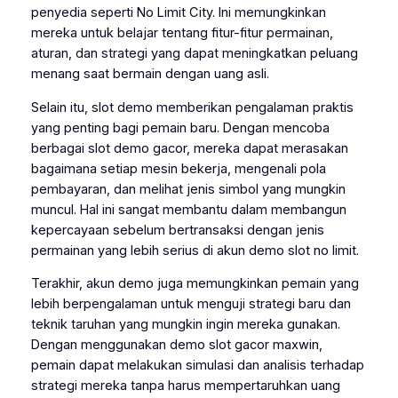
penyedia seperti No Limit City. Ini memungkinkan
mereka untuk belajar tentang fitur-fitur permainan,
aturan, dan strategi yang dapat meningkatkan peluang
menang saat bermain dengan uang asli.
Selain itu, slot demo memberikan pengalaman praktis
yang penting bagi pemain baru. Dengan mencoba
berbagai slot demo gacor, mereka dapat merasakan
bagaimana setiap mesin bekerja, mengenali pola
pembayaran, dan melihat jenis simbol yang mungkin
muncul. Hal ini sangat membantu dalam membangun
kepercayaan sebelum bertransaksi dengan jenis
permainan yang lebih serius di akun demo slot no limit.
Terakhir, akun demo juga memungkinkan pemain yang
lebih berpengalaman untuk menguji strategi baru dan
teknik taruhan yang mungkin ingin mereka gunakan.
Dengan menggunakan demo slot gacor maxwin,
pemain dapat melakukan simulasi dan analisis terhadap
strategi mereka tanpa harus mempertaruhkan uang