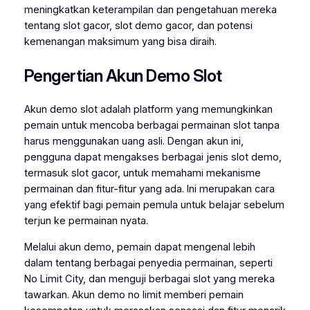
meningkatkan keterampilan dan pengetahuan mereka
tentang slot gacor, slot demo gacor, dan potensi
kemenangan maksimum yang bisa diraih.
Pengertian Akun Demo Slot
Akun demo slot adalah platform yang memungkinkan
pemain untuk mencoba berbagai permainan slot tanpa
harus menggunakan uang asli. Dengan akun ini,
pengguna dapat mengakses berbagai jenis slot demo,
termasuk slot gacor, untuk memahami mekanisme
permainan dan fitur-fitur yang ada. Ini merupakan cara
yang efektif bagi pemain pemula untuk belajar sebelum
terjun ke permainan nyata.
Melalui akun demo, pemain dapat mengenal lebih
dalam tentang berbagai penyedia permainan, seperti
No Limit City, dan menguji berbagai slot yang mereka
tawarkan. Akun demo no limit memberi pemain