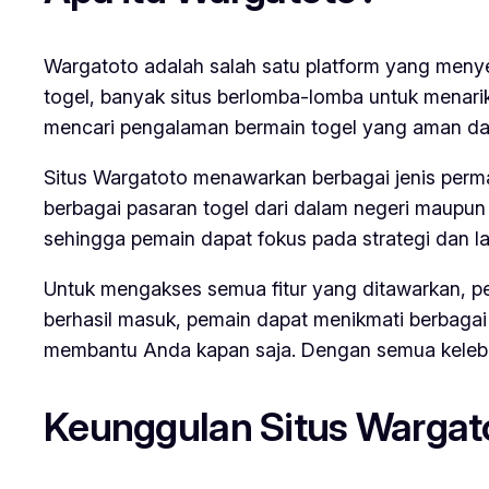
Wargatoto adalah salah satu platform yang meny
togel, banyak situs berlomba-lomba untuk menari
mencari pengalaman bermain togel yang aman d
Situs Wargatoto menawarkan berbagai jenis perm
berbagai pasaran togel dari dalam negeri maupun i
sehingga pemain dapat fokus pada strategi dan
Untuk mengakses semua fitur yang ditawarkan, p
berhasil masuk, pemain dapat menikmati berbagai
membantu Anda kapan saja. Dengan semua kelebiha
Keunggulan Situs Wargat