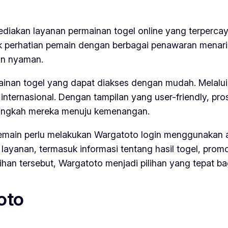
ediakan layanan permainan togel online yang terperca
k perhatian pemain dengan berbagai penawaran menarik
an nyaman.
ainan togel yang dapat diakses dengan mudah. Melal
nternasional. Dengan tampilan yang user-friendly, prose
 langkah mereka menuju kemenangan.
emain perlu melakukan Wargatoto login menggunakan a
 layanan, termasuk informasi tentang hasil togel, pro
n tersebut, Wargatoto menjadi pilihan yang tepat bagi
oto