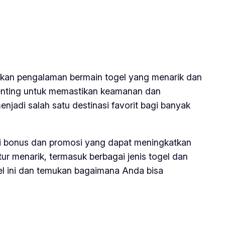
arkan pengalaman bermain togel yang menarik dan
enting untuk memastikan keamanan dan
jadi salah satu destinasi favorit bagi banyak
ai bonus dan promosi yang dapat meningkatkan
r menarik, termasuk berbagai jenis togel dan
gel ini dan temukan bagaimana Anda bisa