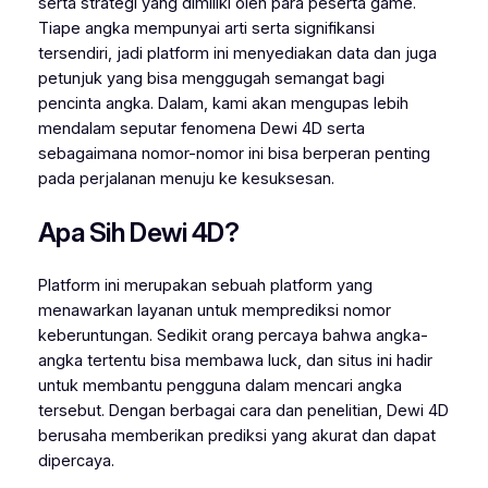
serta strategi yang dimiliki oleh para peserta game.
Tiape angka mempunyai arti serta signifikansi
tersendiri, jadi platform ini menyediakan data dan juga
petunjuk yang bisa menggugah semangat bagi
pencinta angka. Dalam, kami akan mengupas lebih
mendalam seputar fenomena Dewi 4D serta
sebagaimana nomor-nomor ini bisa berperan penting
pada perjalanan menuju ke kesuksesan.
Apa Sih Dewi 4D?
Platform ini merupakan sebuah platform yang
menawarkan layanan untuk memprediksi nomor
keberuntungan. Sedikit orang percaya bahwa angka-
angka tertentu bisa membawa luck, dan situs ini hadir
untuk membantu pengguna dalam mencari angka
tersebut. Dengan berbagai cara dan penelitian, Dewi 4D
berusaha memberikan prediksi yang akurat dan dapat
dipercaya.