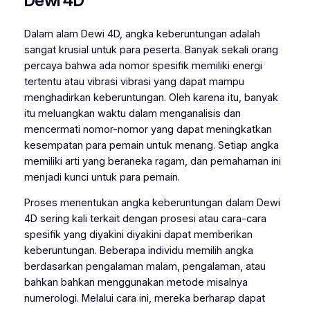
Dewi 4D
Dalam alam Dewi 4D, angka keberuntungan adalah
sangat krusial untuk para peserta. Banyak sekali orang
percaya bahwa ada nomor spesifik memiliki energi
tertentu atau vibrasi vibrasi yang dapat mampu
menghadirkan keberuntungan. Oleh karena itu, banyak
itu meluangkan waktu dalam menganalisis dan
mencermati nomor-nomor yang dapat meningkatkan
kesempatan para pemain untuk menang. Setiap angka
memiliki arti yang beraneka ragam, dan pemahaman ini
menjadi kunci untuk para pemain.
Proses menentukan angka keberuntungan dalam Dewi
4D sering kali terkait dengan prosesi atau cara-cara
spesifik yang diyakini diyakini dapat memberikan
keberuntungan. Beberapa individu memilih angka
berdasarkan pengalaman malam, pengalaman, atau
bahkan bahkan menggunakan metode misalnya
numerologi. Melalui cara ini, mereka berharap dapat