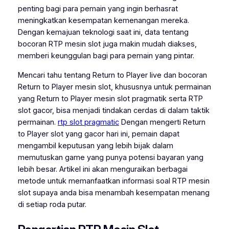
penting bagi para pemain yang ingin berhasrat
meningkatkan kesempatan kemenangan mereka.
Dengan kemajuan teknologi saat ini, data tentang
bocoran RTP mesin slot juga makin mudah diakses,
memberi keunggulan bagi para pemain yang pintar.
Mencari tahu tentang Return to Player live dan bocoran
Return to Player mesin slot, khususnya untuk permainan
yang Return to Player mesin slot pragmatik serta RTP
slot gacor, bisa menjadi tindakan cerdas di dalam taktik
permainan.
rtp slot pragmatic
Dengan mengerti Return
to Player slot yang gacor hari ini, pemain dapat
mengambil keputusan yang lebih bijak dalam
memutuskan game yang punya potensi bayaran yang
lebih besar. Artikel ini akan menguraikan berbagai
metode untuk memanfaatkan informasi soal RTP mesin
slot supaya anda bisa menambah kesempatan menang
di setiap roda putar.