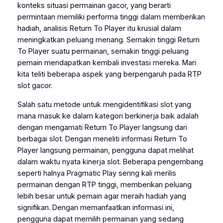
konteks situasi permainan gacor, yang berarti
permintaan memiliki performa tinggi dalam memberikan
hadiah, analisis Return To Player itu krusial dalam
meningkatkan peluang menang. Semakin tinggi Return
To Player suatu permainan, semakin tinggi peluang
pemain mendapatkan kembali investasi mereka. Mari
kita teliti beberapa aspek yang berpengaruh pada RTP
slot gacor.
Salah satu metode untuk mengidentifikasi slot yang
mana masuk ke dalam kategori berkinerja baik adalah
dengan mengamati Return To Player langsung dari
berbagai slot. Dengan meneliti informasi Return To
Player langsung permainan, pengguna dapat melihat
dalam waktu nyata kinerja slot. Beberapa pengembang
seperti halnya Pragmatic Play sering kali merilis
permainan dengan RTP tinggi, memberikan peluang
lebih besar untuk pemain agar meraih hadiah yang
signifikan. Dengan memanfaatkan informasi ini,
pengguna dapat memilih permainan yang sedang