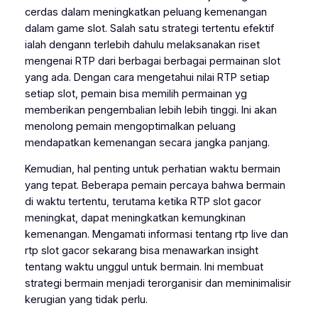
cerdas dalam meningkatkan peluang kemenangan
dalam game slot. Salah satu strategi tertentu efektif
ialah dengann terlebih dahulu melaksanakan riset
mengenai RTP dari berbagai berbagai permainan slot
yang ada. Dengan cara mengetahui nilai RTP setiap
setiap slot, pemain bisa memilih permainan yg
memberikan pengembalian lebih lebih tinggi. Ini akan
menolong pemain mengoptimalkan peluang
mendapatkan kemenangan secara jangka panjang.
Kemudian, hal penting untuk perhatian waktu bermain
yang tepat. Beberapa pemain percaya bahwa bermain
di waktu tertentu, terutama ketika RTP slot gacor
meningkat, dapat meningkatkan kemungkinan
kemenangan. Mengamati informasi tentang rtp live dan
rtp slot gacor sekarang bisa menawarkan insight
tentang waktu unggul untuk bermain. Ini membuat
strategi bermain menjadi terorganisir dan meminimalisir
kerugian yang tidak perlu.