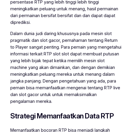
persentase RTP yang lebih tinggi lebih tinggi
meningkatkan peluang untuk menang, hasil permainan
dari permainan bersifat bersifat dan dan dapat dapat
diprediksi.
Dalam dunia judi daring khususnya pada mesin slot
pragmatik dan slot gacor, pemahaman tentang Return
to Player sangat penting. Para pemain yang mengetahui
informasi terkait RTP slot slot dapat membuat putusan
yang lebih bijak tepat ketika memilih mesin slot
machine yang akan dimainkan, dan dengan demikian
meningkatkan peluang mereka untuk menang dalam
jangka panjang. Dengan pengetahuan yang ada, para
pemain bisa memanfaatkan mengenai tentang RTP live
dan slot gacor untuk untuk memaksimalkan
pengalaman mereka.
Strategi Memanfaatkan Data RTP
Memanfaatkan bocoran RTP bisa menjadi langkah