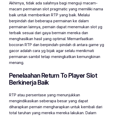
Akhirnya, tidak ada salahnya bagi menguji macam-
macam permainan slot pragmatic yang memiliki nama
baik untuk memberikan RTP yang baik. Melalui
berpindah dari beberapa permainan ke dalam
permainan lainnya, pemain dapat menemukan slot yg
terbaik sesuai dari gaya bermain mereka dan
menghasilkan hasil yang optimal. Memanfaatkan
bocoran RTP dan berpindah-pindah di antara game yg
gacor adalah cara yg bijak agar selalu menikmati
permainan sambil tetap meningkatkan kemungkinan
menang.
Penelaahan Return To Player Slot
Berkinerja Baik
RTP atau persentase yang menunjukkan
mengindikasikan seberapa besar yang dapat
diharapkan pemain mengharapkan untuk kembali dari
total taruhan yang mereka mereka lakukan. Dalam