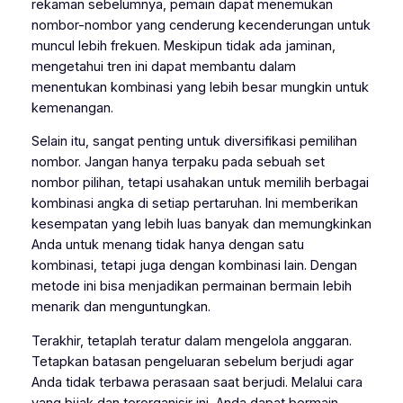
rekaman sebelumnya, pemain dapat menemukan
nombor-nombor yang cenderung kecenderungan untuk
muncul lebih frekuen. Meskipun tidak ada jaminan,
mengetahui tren ini dapat membantu dalam
menentukan kombinasi yang lebih besar mungkin untuk
kemenangan.
Selain itu, sangat penting untuk diversifikasi pemilihan
nombor. Jangan hanya terpaku pada sebuah set
nombor pilihan, tetapi usahakan untuk memilih berbagai
kombinasi angka di setiap pertaruhan. Ini memberikan
kesempatan yang lebih luas banyak dan memungkinkan
Anda untuk menang tidak hanya dengan satu
kombinasi, tetapi juga dengan kombinasi lain. Dengan
metode ini bisa menjadikan permainan bermain lebih
menarik dan menguntungkan.
Terakhir, tetaplah teratur dalam mengelola anggaran.
Tetapkan batasan pengeluaran sebelum berjudi agar
Anda tidak terbawa perasaan saat berjudi. Melalui cara
yang bijak dan terorganisir ini, Anda dapat bermain