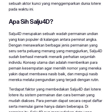
sebuah aktor kunci yang menggemparkan dunia lotere
pada waktu ini.
Apa Sih Salju4D?
Salju4D merupakan sebuah wadah permainan undian
yang kian populer di kalangan antara peminat angka.
Dengan menawarkan berbagai jenis permainan yang
seru serta peluang menang yang menggiurkan, Salju4D
sudah berhasil menarik menarik perhatian sejumlah
individu. Konsep utama dari adalah memberikan para
pemain kesempatan agar memilih nomor yang mereka
yakin dapat membawa nasib baik, dan menguji nasib
mereka melalui pengundian yang terjadi dengan rutin.
Terdapat faktor yang membedakan Salju4D dari lotere
lotere itu sistem permainan dan cara bermain yang
mudah diakses. Para pemain dapat secara cepat daftar
serta memulai game hanya dalam beberapa. Di