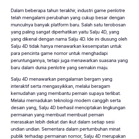
Dalam beberapa tahun terakhir, industri game penlotre
telah mengalami perubahan yang cukup besar dengan
munculnya banyak platform baru. Salah satu terobosan
yang paling sangat diperhatikan yaitu Salju 4D, yang
yang dikenal dengan nama Salju 4D. Ide ini diusung oleh
Salju 4D tidak hanya menawarkan kesempatan untuk
para pencinta game nomor untuk menghadapi
peruntungannya, tetapi juga menawarkan suasana yang
baru dalam dunia penlotre yang semakin maju.
Salju 4D menawarkan pengalaman bergam yang
interaktif serta mengasyikkan, melalui beragam
kemudahan yang membantu pemain supaya terlibat.
Melalui memadukan teknologi modern canggih serta
desain yang, Salju 4D berhasil menciptakan lingkungan
permainan yang membuat membuat pemain
merasakan lebih dekat dan ikut dalam setiap sesi
undian undian. Sementara dalam pertumbuhan minat
publik terhadap permainan nomor, Salju 4D merupakan