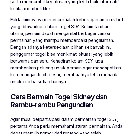
serta mengambil keputusan yang lebih baik informatif
ketika membeli tiket.
Fakta lainnya yang menarik ialah keberagaman jenis bet
yang ditawarkan dalam Togel SDY. Selain taruhan
utama, pemain dapat mengambil berbagai variasi
permainan yang mampu memperbaiki pengalaman.
Dengan adanya ketersediaan pilihan sebanyak ini,
penggemar togel bisa menikmati situasi yang lebih
berwarna dan seru. Kehadiran kolam SDY juga
memberikan peluang untuk pemain agar mendapatkan
kemenangan lebih besar, membuatnya lebih menarik
untuk dicoba setiap harinya.
Cara Bermain Togel Sidney dan
Rambu-rambu Pengundian
Agar mulai berpartisipasi dalam permainan togel SDY,
pertama Anda perlu memahami aturan permainan. Anda
dapat memilih nomor dari rentang yang telah