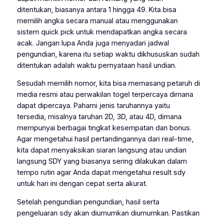
ditentukan, biasanya antara 1 hingga 49. Kita bisa
memilih angka secara manual atau menggunakan
sistem quick pick untuk mendapatkan angka secara
acak. Jangan lupa Anda juga menyadari jadwal
pengundian, karena itu setiap waktu dikhususkan sudah
ditentukan adalah waktu pernyataan hasil undian.
Sesudah memilih nomor, kita bisa memasang petaruh di
media resmi atau perwakilan togel terpercaya dimana
dapat dipercaya. Pahami jenis taruhannya yaitu
tersedia, misalnya taruhan 2D, 3D, atau 4D, dimana
mempunyai berbagai tingkat kesempatan dan bonus.
Agar mengetahui hasil pertandingannya dari real-time,
kita dapat menyaksikan siaran langsung atau undian
langsung SDY yang biasanya sering dilakukan dalam
tempo rutin agar Anda dapat mengetahui result sdy
untuk hari ini dengan cepat serta akurat.
Setelah pengundian pengundian, hasil serta
pengeluaran sdy akan diumumkan diumumkan. Pastikan