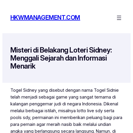
Skip
to
HKWMANAGEMENT.COM
content
Misteri di Belakang Loteri Sidney:
Menggali Sejarah dan Informasi
Menarik
Togel Sidney yang disebut dengan nama Togel Sidnie
telah menjadi sebagai game yang sangat ternama di
kalangan penggemar judi di negara Indonesia. Dikenal
melalui berbagai istilah, misalnya lotto live sdy serta
pools sdy, permainan ini memberikan peluang bagi para
para pemain agar meraih nasib baik melalui undian
angka yang berlangsung secara langsung. Namun, di