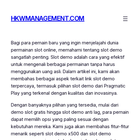
Skip
to
HKWMANAGEMENT.COM
content
Bagi para pemain baru yang ingin menjelajahi dunia
permainan slot online, memahami tentang slot demo
sangatlah penting. Slot demo adalah cara yang efektif
untuk mengenali berbagai permainan tanpa harus
menggunakan uang asli. Dalam artikel ini, kami akan
membahas berbagai aspek terkait link slot demo
terpercaya, termasuk pilihan slot demo dari Pragmatic
Play yang terkenal dengan kualitas dan inovasinya.
Dengan banyaknya pilihan yang tersedia, mulai dari
demo slot gratis hingga slot demo anti lag, para pemain
dapat memilih opsi yang paling sesuai dengan
kebutuhan mereka. Kami juga akan membahas fitur-fitur
menarik seperti slot demo x500 dan slot demo