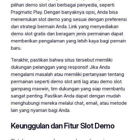
pilihan demo slot dari berbagai penyedia, seperti
Pragmatic Play. Dengan banyaknya opsi, Anda bisa
menemukan slot demo yang sesuai dengan preferensi
dan strategi bermain Anda. Link yang menyediakan
demo slot gratis dan beragam jenis permainan dapat
memberikan pengalaman yang lebih kaya bagi pemain
baru.
Terakhir, pastikan bahwa situs tersebut memiliki
dukungan pelanggan yang responsif. Jika Anda
mengalami masalah atau memiliki pertanyaan tentang
permainan seperti demo slot anti lag atau demo slot
gampang maxwin, tim dukungan yang siap membantu
sangat penting. Pastikan Anda dapat dengan mudah
menghubungi mereka melalui chat, email, atau metode
lain yang nyaman bagi Anda.
Keunggulan dan Fitur Slot Demo