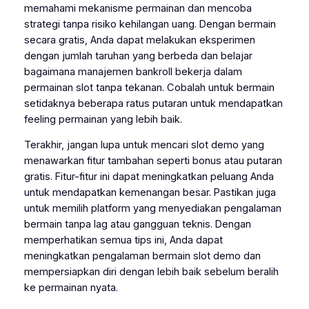
memahami mekanisme permainan dan mencoba
strategi tanpa risiko kehilangan uang. Dengan bermain
secara gratis, Anda dapat melakukan eksperimen
dengan jumlah taruhan yang berbeda dan belajar
bagaimana manajemen bankroll bekerja dalam
permainan slot tanpa tekanan. Cobalah untuk bermain
setidaknya beberapa ratus putaran untuk mendapatkan
feeling permainan yang lebih baik.
Terakhir, jangan lupa untuk mencari slot demo yang
menawarkan fitur tambahan seperti bonus atau putaran
gratis. Fitur-fitur ini dapat meningkatkan peluang Anda
untuk mendapatkan kemenangan besar. Pastikan juga
untuk memilih platform yang menyediakan pengalaman
bermain tanpa lag atau gangguan teknis. Dengan
memperhatikan semua tips ini, Anda dapat
meningkatkan pengalaman bermain slot demo dan
mempersiapkan diri dengan lebih baik sebelum beralih
ke permainan nyata.