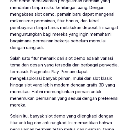
Slot demo menawarkan pengalaman bermain yang
mendalam tanpa risiko kehilangan uang. Dengan
mengakses slot demo, pemain baru dapat mengenal
mekanisme permainan, fitur bonus, dan tabel
pembayaran tanpa harus melakukan deposit. Ini sangat
menguntungkan bagi mereka yang ingin memahami
bagaimana permainan bekerja sebelum memulai
dengan uang asli.
Salah satu fitur menarik dari slot demo adalah variasi
tema dan desain yang tersedia dari berbagai penyedia,
termasuk Pragmatic Play. Pemain dapat
mengeksplorasi banyak pilihan, mulai dari slot klasik
hingga slot yang lebih modern dengan grafis 3D yang
memukau. Hal ini memungkinkan pemain untuk
menemukan permainan yang sesuai dengan preferensi
mereka.
Selain itu, banyak slot demo yang dilengkapi dengan
fitur anti lag dan anti rungkad. Ini memastikan bahwa
pengalaman bermain tetap mulus dan nyaman, tanpa