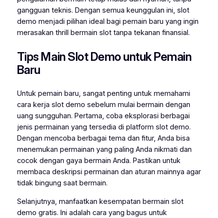
gangguan teknis. Dengan semua keunggulan ini, slot
demo menjadi pilihan ideal bagi pemain baru yang ingin
merasakan thrill bermain slot tanpa tekanan finansial.
Tips Main Slot Demo untuk Pemain
Baru
Untuk pemain baru, sangat penting untuk memahami
cara kerja slot demo sebelum mulai bermain dengan
uang sungguhan. Pertama, coba eksplorasi berbagai
jenis permainan yang tersedia di platform slot demo.
Dengan mencoba berbagai tema dan fitur, Anda bisa
menemukan permainan yang paling Anda nikmati dan
cocok dengan gaya bermain Anda. Pastikan untuk
membaca deskripsi permainan dan aturan mainnya agar
tidak bingung saat bermain.
Selanjutnya, manfaatkan kesempatan bermain slot
demo gratis. Ini adalah cara yang bagus untuk