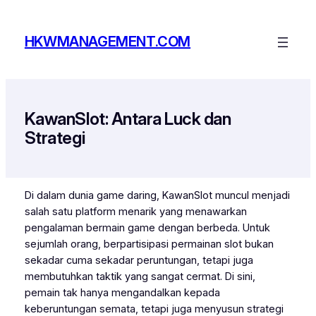
Skip
to
HKWMANAGEMENT.COM
content
KawanSlot: Antara Luck dan
Strategi
Di dalam dunia game daring, KawanSlot muncul menjadi
salah satu platform menarik yang menawarkan
pengalaman bermain game dengan berbeda. Untuk
sejumlah orang, berpartisipasi permainan slot bukan
sekadar cuma sekadar peruntungan, tetapi juga
membutuhkan taktik yang sangat cermat. Di sini,
pemain tak hanya mengandalkan kepada
keberuntungan semata, tetapi juga menyusun strategi