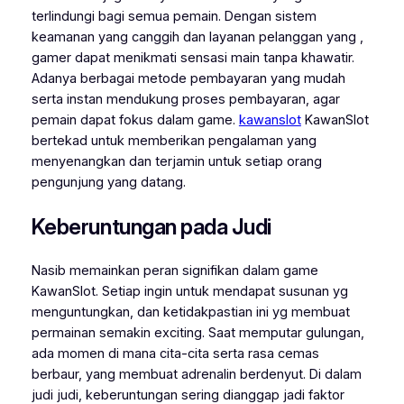
terlindungi bagi semua pemain. Dengan sistem
keamanan yang canggih dan layanan pelanggan yang ,
gamer dapat menikmati sensasi main tanpa khawatir.
Adanya berbagai metode pembayaran yang mudah
serta instan mendukung proses pembayaran, agar
pemain dapat fokus dalam game.
kawanslot
KawanSlot
bertekad untuk memberikan pengalaman yang
menyenangkan dan terjamin untuk setiap orang
pengunjung yang datang.
Keberuntungan pada Judi
Nasib memainkan peran signifikan dalam game
KawanSlot. Setiap ingin untuk mendapat susunan yg
menguntungkan, dan ketidakpastian ini yg membuat
permainan semakin exciting. Saat memputar gulungan,
ada momen di mana cita-cita serta rasa cemas
berbaur, yang membuat adrenalin berdenyut. Di dalam
judi judi, keberuntungan sering dianggap jadi faktor