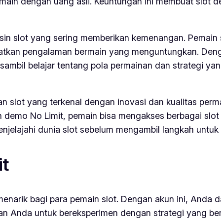
in dengan uang asli. Keuntungan ini membuat slot de
mesin slot yang sering memberikan kemenangan. Pemain
apatkan pengalaman bermain yang menguntungkan. De
o, sambil belajar tentang pola permainan dan strategi
nan slot yang terkenal dengan inovasi dan kualitas pe
demo No Limit, pemain bisa mengakses berbagai slot
menjelajahi dunia slot sebelum mengambil langkah untuk
t
narik bagi para pemain slot. Dengan akun ini, Anda d
nkan Anda untuk bereksperimen dengan strategi yang b