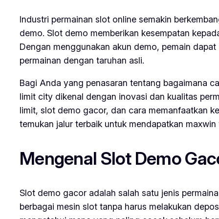
Industri permainan slot online semakin berkembang
demo. Slot demo memberikan kesempatan kepada 
Dengan menggunakan akun demo, pemain dapat men
permainan dengan taruhan asli.
Bagi Anda yang penasaran tentang bagaimana car
limit city dikenal dengan inovasi dan kualitas p
limit, slot demo gacor, dan cara memanfaatkan k
temukan jalur terbaik untuk mendapatkan maxwin
Mengenal Slot Demo Gac
Slot demo gacor adalah salah satu jenis permain
berbagai mesin slot tanpa harus melakukan depos