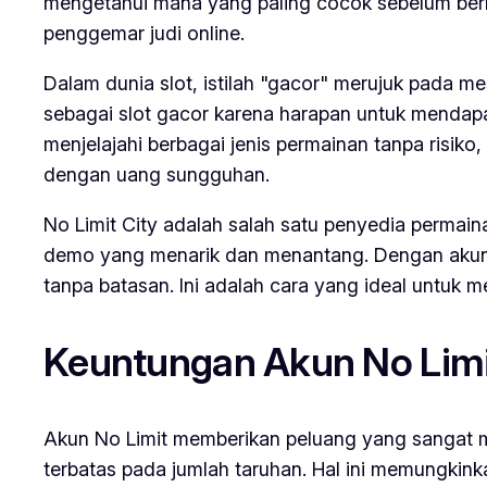
mengetahui mana yang paling cocok sebelum berma
penggemar judi online.
Dalam dunia slot, istilah "gacor" merujuk pada 
sebagai slot gacor karena harapan untuk mend
menjelajahi berbagai jenis permainan tanpa risik
dengan uang sungguhan.
No Limit City adalah salah satu penyedia permai
demo yang menarik dan menantang. Dengan akun 
tanpa batasan. Ini adalah cara yang ideal untuk 
Keuntungan Akun No Limi
Akun No Limit memberikan peluang yang sangat me
terbatas pada jumlah taruhan. Hal ini memungki