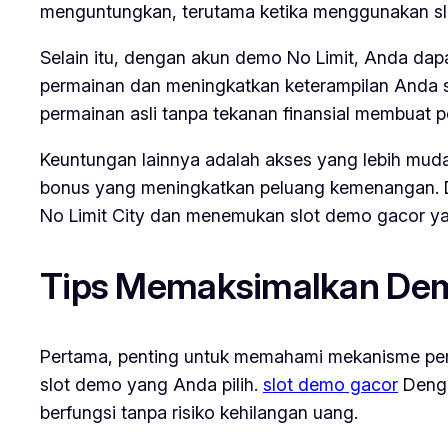
menguntungkan, terutama ketika menggunakan sl
Selain itu, dengan akun demo No Limit, Anda dapa
permainan dan meningkatkan keterampilan Anda 
permainan asli tanpa tekanan finansial membuat
Keuntungan lainnya adalah akses yang lebih muda
bonus yang meningkatkan peluang kemenangan. De
No Limit City dan menemukan slot demo gacor ya
Tips Memaksimalkan Dem
Pertama, penting untuk memahami mekanisme per
slot demo yang Anda pilih.
slot demo gacor
Denga
berfungsi tanpa risiko kehilangan uang.