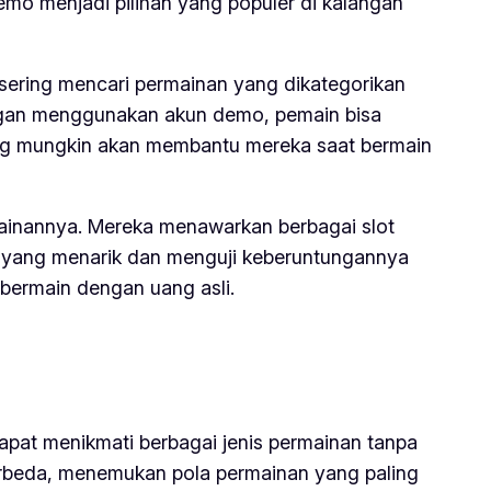
mo menjadi pilihan yang populer di kalangan
 sering mencari permainan yang dikategorikan
ngan menggunakan akun demo, pemain bisa
 yang mungkin akan membantu mereka saat bermain
rmainannya. Mereka menawarkan berbagai slot
 yang menarik dan menguji keberuntungannya
 bermain dengan uang asli.
apat menikmati berbagai jenis permainan tanpa
erbeda, menemukan pola permainan yang paling