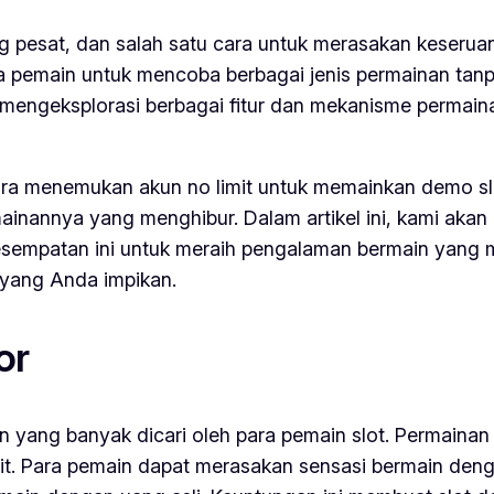
 pesat, dan salah satu cara untuk merasakan keseruan p
pemain untuk mencoba berbagai jenis permainan tanp
geksplorasi berbagai fitur dan mekanisme permainan, 
a menemukan akun no limit untuk memainkan demo slo
ermainannya yang menghibur. Dalam artikel ini, kami ak
esempatan ini untuk meraih pengalaman bermain yang ma
 yang Anda impikan.
or
an yang banyak dicari oleh para pemain slot. Permain
it. Para pemain dapat merasakan sensasi bermain den