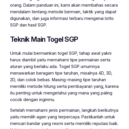
orang. Dalam panduan ini, kami akan membahas secara
mendalam tentang metode bermain, taktik yang dapat
digunakan, dan juga informasi terbaru mengenai lotto
SGP dan hasil SGP.
Teknik Main Togel SGP
Untuk mulai bermainkan togel SGP, tahap awal yakni
harus diambil yaitu memahami tipe permainan serta
aturan yang berlaku ada. Togel SGP umumnya
menawarkan beragam tipe taruhan, misalnya 4D, 3D,
2D, dan colok bebas. Masing-masing tipe taruhan
memiliki metode hitung serta pembayaran yang, karena
itu penting untuk mengetahui yang mana yang paling
cocok dengan inginmu.
Setelah memahami jenis permainan, langkah berikutnya
yaitu memilih agen yang terpercaya. Pastikanlah untuk
mencari bandar yang resmi serta memiliki reputasi baik.