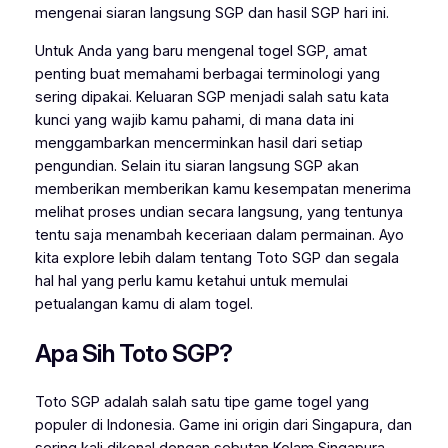
mengenai siaran langsung SGP dan hasil SGP hari ini.
Untuk Anda yang baru mengenal togel SGP, amat
penting buat memahami berbagai terminologi yang
sering dipakai. Keluaran SGP menjadi salah satu kata
kunci yang wajib kamu pahami, di mana data ini
menggambarkan mencerminkan hasil dari setiap
pengundian. Selain itu siaran langsung SGP akan
memberikan memberikan kamu kesempatan menerima
melihat proses undian secara langsung, yang tentunya
tentu saja menambah keceriaan dalam permainan. Ayo
kita explore lebih dalam tentang Toto SGP dan segala
hal hal yang perlu kamu ketahui untuk memulai
petualangan kamu di alam togel.
Apa Sih Toto SGP?
Toto SGP adalah salah satu tipe game togel yang
populer di Indonesia. Game ini origin dari Singapura, dan
sering kali dikenal dengan sebutan Kolam Singapura.