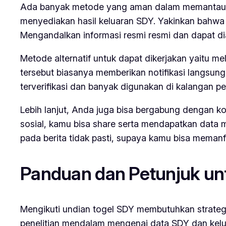
Ada banyak metode yang aman dalam memantau has
menyediakan hasil keluaran SDY. Yakinkan bahwa s
Mengandalkan informasi resmi resmi dan dapat di
Metode alternatif untuk dapat dikerjakan yaitu m
tersebut biasanya memberikan notifikasi langsung sa
terverifikasi dan banyak digunakan di kalangan pe
Lebih lanjut, Anda juga bisa bergabung dengan 
sosial, kamu bisa share serta mendapatkan data m
pada berita tidak pasti, supaya kamu bisa meman
Panduan dan Petunjuk un
Mengikuti undian togel SDY membutuhkan strateg
penelitian mendalam mengenai data SDY dan kel