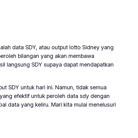
dalah data SDY, atau output lotto Sidney yang
emperoleh bilangan yang akan membawa
asil langsung SDY supaya dapat mendapatkan
t SDY untuk hari ini. Namun, tidak semua
yang efektif untuk peroleh data sdy dengan
 data yang keliru. Mari kita mulai menelusuri