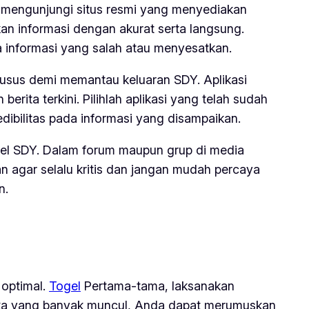
 mengunjungi situs resmi yang menyediakan
kan informasi dengan akurat serta langsung.
a informasi yang salah atau menyesatkan.
khusus demi memantau keluaran SDY. Aplikasi
erita terkini. Pilihlah aplikasi yang telah sudah
edibilitas pada informasi yang disampaikan.
gel SDY. Dalam forum maupun grup di media
n agar selalu kritis dan jangan mudah percaya
n.
 optimal.
Togel
Pertama-tama, laksanakan
gka yang banyak muncul, Anda dapat merumuskan