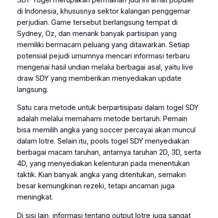
di Indonesia, khususnya sektor kalangan penggemar
perjudian. Game tersebut berlangsung tempat di
Sydney, Oz, dan menarik banyak partisipan yang
memiliki bermacam peluang yang ditawarkan. Setiap
potensial pejudi umumnya mencari informasi terbaru
mengenai hasil undian melalui berbagai asal, yaitu live
draw SDY yang memberikan menyediakan update
langsung.
Satu cara metode untuk berpartisipasi dalam togel SDY
adalah melalui memahami metode bertaruh. Pemain
bisa memilih angka yang soccer percayai akan muncul
dalam lotre. Selain itu, pools togel SDY menyediakan
berbagai macam taruhan, antarnya taruhan 2D, 3D, serta
4D, yang menyediakan kelenturan pada menentukan
taktik. Kian banyak angka yang ditentukan, semakin
besar kemungkinan rezeki, tetapi ancaman juga
meningkat.
Di sisi lain, informasi tentang output lotre juga sangat