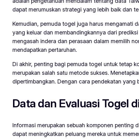
adalah pengetahuan mendalam tentang data Taiw
dapat merumuskan strategi yang lebih baik dan te
Kemudian, pemuda togel juga harus mengamati dan
yang keluar dan membandingkannya dari prediksi
mengasah indera dan perasaan dalam memilih nom
mendapatkan pertaruhan.
Di akhir, penting bagi pemuda togel untuk tetap 
merupakan salah satu metode sukses. Menetapkan 
dipertimbangkan. Dengan cara pendekatan yang b
Data dan Evaluasi Togel d
Informasi merupakan sebuah komponen penting d
dapat meningkatkan peluang mereka untuk memenan