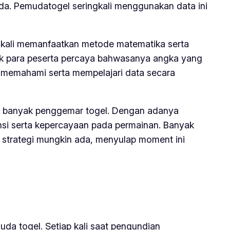
da. Pemudatogel seringkali menggunakan data ini
 kali memanfaatkan metode matematika serta
yak para peserta percaya bahwasanya angka yang
, memahami serta mempelajari data secara
eh banyak penggemar togel. Dengan adanya
nsi serta kepercayaan pada permainan. Banyak
 strategi mungkin ada, menyulap moment ini
da togel. Setiap kali saat pengundian