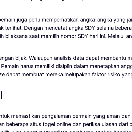
pemain juga perlu memperhatikan angka-angka yang jar
idak terlihat. Dengan mencatat angka SDY selama bebe
h bijaksana saat memilih nomor SDY hari ini. Melalui 
engan bijak. Walaupun analisis data dapat membantu m
Pemain harus memiliki disiplin dalam menetapkan angg
e dapat membuat mereka melupakan faktor risiko yan
l
 untuk memastikan pengalaman bermain yang aman dan 
kan beberapa situs togel online dan periksa ulasan dari