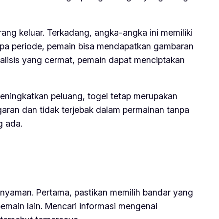
ang keluar. Terkadang, angka-angka ini memiliki
rapa periode, pemain bisa mendapatkan gambaran
analisis yang cermat, pemain dapat menciptakan
eningkatkan peluang, togel tetap merupakan
aran dan tidak terjebak dalam permainan tanpa
g ada.
nyaman. Pertama, pastikan memilih bandar yang
 pemain lain. Mencari informasi mengenai