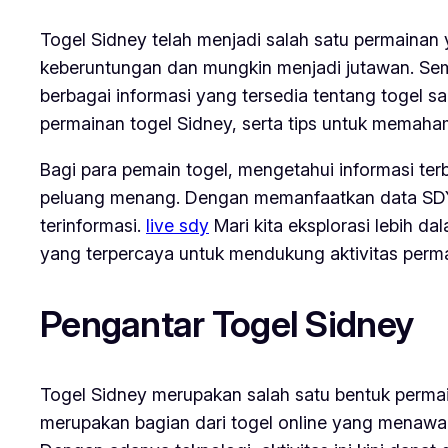
Togel Sidney telah menjadi salah satu permainan
keberuntungan dan mungkin menjadi jutawan. Sem
berbagai informasi yang tersedia tentang togel sa
permainan togel Sidney, serta tips untuk memaha
Bagi para pemain togel, mengetahui informasi te
peluang menang. Dengan memanfaatkan data SDY d
terinformasi.
live sdy
Mari kita eksplorasi lebih d
yang terpercaya untuk mendukung aktivitas perm
Pengantar Togel Sidney
Togel Sidney merupakan salah satu bentuk permai
merupakan bagian dari togel online yang menaw