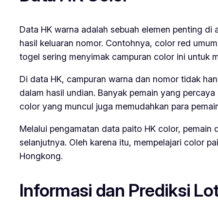
Data HK warna adalah sebuah elemen penting di a
hasil keluaran nomor. Contohnya, color red umum
togel sering menyimak campuran color ini untuk
Di data HK, campuran warna dan nomor tidak hany
dalam hasil undian. Banyak pemain yang percaya 
color yang muncul juga memudahkan para pemain un
Melalui pengamatan data paito HK color, pemain 
selanjutnya. Oleh karena itu, mempelajari color p
Hongkong.
Informasi dan Prediksi Lo