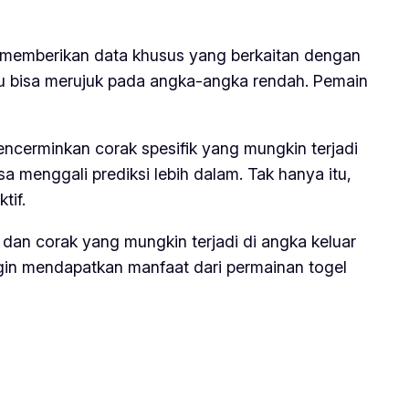
ta memberikan data khusus yang berkaitan dengan
ru bisa merujuk pada angka-angka rendah. Pemain
ncerminkan corak spesifik yang mungkin terjadi
menggali prediksi lebih dalam. Tak hanya itu,
tif.
dan corak yang mungkin terjadi di angka keluar
 ingin mendapatkan manfaat dari permainan togel