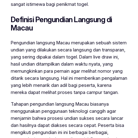
sangat istimewa bagi penikmat togel.
Definisi Pengundian Langsung di
Macau
Pengundian langsung Macau merupakan sebuah sistem
undian yang dilakukan secara langsung dan transparan,
yang sering dipakai dalam togel. Dalam live draw ini,
hasil undian ditampilkan dalam waktu nyata, yang
memungkinkan para pemain agar melihat nomor yang
ditarik secara langsung. Hal ini memberikan pengalaman
yang lebih menarik dan adil bagi peserta, karena
mereka dapat melihat proses tanpa campur tangan.
Tahapan pengundian langsung Macau biasanya
menggunakan penggunaan teknologi canggih agar
menjamin bahwa prosesi undian sukses secara lancar
dan hasilnya dapat diakses secara cepat. Peserta bisa
mengikuti pengundian ini ini berbagai berbagai,