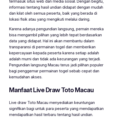
termasuk situs web dan media sosial. Dengan begitu,
informasi tentang hasil undian didapat dengan mudah
dan kilat oleh semua peserta, baik yang berada di
lokasi fisik atau yang mengikuti melalui daring.
Karena adanya pengundian langsung, pemain mereka
bisa mengambil pilihan yang lebih tepat berdasarkan
data yang didapat. Hal ini akan membantu dalam
transparansi di permainan togel dan memberikan
kepercayaan kepada peserta karena setiap adalah
adalah murni dan tidak ada kecurangan yang terjadi.
Pengundian langsung Macau terus jadi pilihan populer
bagi penggemar permainan togel sebab cepat dan
kemudahan akses.
Manfaat Live Draw Toto Macau
Live draw Toto Macau menyediakan keuntungan
signifikan bagi untuk para peserta yang mendapatkan
mendapatkan hasil terbaru tentang hasil undian.