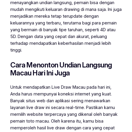
menayangkan undian langsung, pemain bisa dengan
mudah mengikuti keluaran drawing di mana saja. Ini juga
menjadikan mereka tetap terupdate dengan
keluarannya yang terbaru, terutama bagi para pemain
yang bermain di banyak tipe taruhan, seperti 4D atau
5D. Dengan data yang cepat dan akurat, peluang
terhadap mendapatkan keberhasilan menjadi lebih
tinggi.
Cara Menonton Undian Langsung
Macau Hari Ini Juga
Untuk mendapatkan Live Draw Macau pada hari ini,
Anda harus mempunyai koneksi internet yang kuat.
Banyak situs web dan aplikasi sering menawarkan
layanan live draw ini secara real-time. Pastikan kamu
memilih website terpercaya yang dikenal oleh banyak
pemain toto macau. Oleh karena itu, kamu bisa
memperoleh hasil live draw dengan cara yang cepat