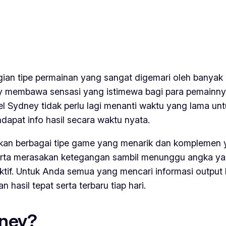
gian tipe permainan yang sangat digemari oleh banyak 
sdy membawa sensasi yang istimewa bagi para pemainny
gel Sydney tidak perlu lagi menanti waktu yang lama u
dapat info hasil secara waktu nyata.
rkan berbagai tipe game yang menarik dan komplemen
serta merasakan ketegangan sambil menunggu angka yan
aktif. Untuk Anda semua yang mencari informasi output 
asil tepat serta terbaru tiap hari.
dney?