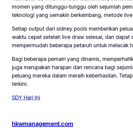
momen yang ditunggu-tunggu oleh sejumlah pemain
teknologi yang semakin berkembang, metode live 
Setiap output dari sidney pools memberikan pelua
waktu cepat setelah live draw selesai, dan dapat d
mempermudah beberapa petaruh untuk melacak hasi
Bagi beberapa pemain yang dinamis, memperhatika
juga merupakan harapan dan rencana bagi sejumla
peluang mereka dalam meraih keberhasilan. Tetap
terkini.
SDY Hari Ini
hkwmanagement.com