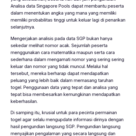
Analisa data Singapore Pools dapat membantu peserta
dalam menentukan angka yang mana yang memiliki
memiliki probabilitas tinggi untuk keluar lagi di penarikan
selanjutnya.
Mengerjakan analisis pada data SGP bukan hanya
sekedar melihat nomor acak. Sejumlah peserta
menggunakan cara matematika maupun serta cara
sederhana dalam mengamati nomor yang sering sering
keluar dan nomor yang tidak muncul. Melalui hal
tersebut, mereka berharap dapat mendapatkan
peluang yang lebih baik dalam memasang taruhan
togel. Penggunaan data yang tepat dan analisa yang
tepat bisa membesarkan kemungkinan mendapatkan
keberhasilan.
Di samping itu, krusial untuk para pecinta permainan
togel agar selalu mengupdate informasi dirinya dengan
hasil pengundian langsung SGP. Pengundian langsung
menyajikan pengalaman yang secara langsung dan