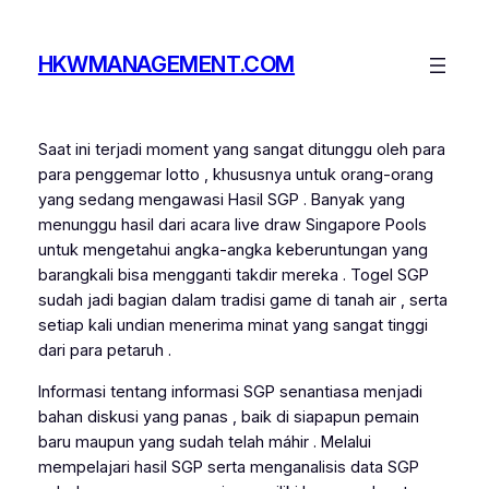
Skip
to
HKWMANAGEMENT.COM
content
Saat ini terjadi moment yang sangat ditunggu oleh para
para penggemar lotto , khususnya untuk orang-orang
yang sedang mengawasi Hasil SGP . Banyak yang
menunggu hasil dari acara live draw Singapore Pools
untuk mengetahui angka-angka keberuntungan yang
barangkali bisa mengganti takdir mereka . Togel SGP
sudah jadi bagian dalam tradisi game di tanah air , serta
setiap kali undian menerima minat yang sangat tinggi
dari para petaruh .
Informasi tentang informasi SGP senantiasa menjadi
bahan diskusi yang panas , baik di siapapun pemain
baru maupun yang sudah telah máhir . Melalui
mempelajari hasil SGP serta menganalisis data SGP