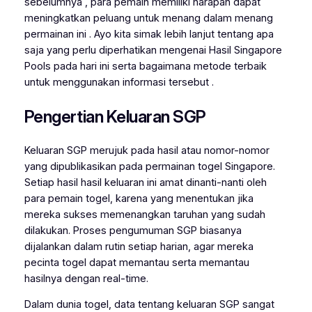
sebelumnya , para pemain memiliki harapan dapat
meningkatkan peluang untuk menang dalam menang
permainan ini . Ayo kita simak lebih lanjut tentang apa
saja yang perlu diperhatikan mengenai Hasil Singapore
Pools pada hari ini serta bagaimana metode terbaik
untuk menggunakan informasi tersebut .
Pengertian Keluaran SGP
Keluaran SGP merujuk pada hasil atau nomor-nomor
yang dipublikasikan pada permainan togel Singapore.
Setiap hasil hasil keluaran ini amat dinanti-nanti oleh
para pemain togel, karena yang menentukan jika
mereka sukses memenangkan taruhan yang sudah
dilakukan. Proses pengumuman SGP biasanya
dijalankan dalam rutin setiap harian, agar mereka
pecinta togel dapat memantau serta memantau
hasilnya dengan real-time.
Dalam dunia togel, data tentang keluaran SGP sangat