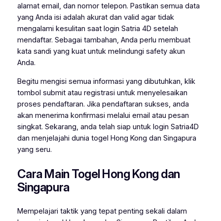
alamat email, dan nomor telepon. Pastikan semua data
yang Anda isi adalah akurat dan valid agar tidak
mengalami kesulitan saat login Satria 4D setelah
mendaftar. Sebagai tambahan, Anda perlu membuat
kata sandi yang kuat untuk melindungi safety akun
Anda.
Begitu mengisi semua informasi yang dibutuhkan, klik
tombol submit atau registrasi untuk menyelesaikan
proses pendaftaran. Jika pendaftaran sukses, anda
akan menerima konfirmasi melalui email atau pesan
singkat. Sekarang, anda telah siap untuk login Satria4D
dan menjelajahi dunia togel Hong Kong dan Singapura
yang seru.
Cara Main Togel Hong Kong dan
Singapura
Mempelajari taktik yang tepat penting sekali dalam