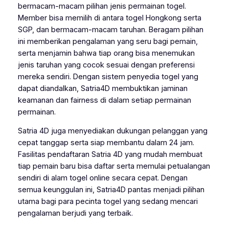
bermacam-macam pilihan jenis permainan togel.
Member bisa memilih di antara togel Hongkong serta
SGP, dan bermacam-macam taruhan. Beragam pilihan
ini memberikan pengalaman yang seru bagi pemain,
serta menjamin bahwa tiap orang bisa menemukan
jenis taruhan yang cocok sesuai dengan preferensi
mereka sendiri. Dengan sistem penyedia togel yang
dapat diandalkan, Satria4D membuktikan jaminan
keamanan dan fairness di dalam setiap permainan
permainan.
Satria 4D juga menyediakan dukungan pelanggan yang
cepat tanggap serta siap membantu dalam 24 jam.
Fasilitas pendaftaran Satria 4D yang mudah membuat
tiap pemain baru bisa daftar serta memulai petualangan
sendiri di alam togel online secara cepat. Dengan
semua keunggulan ini, Satria4D pantas menjadi pilihan
utama bagi para pecinta togel yang sedang mencari
pengalaman berjudi yang terbaik.