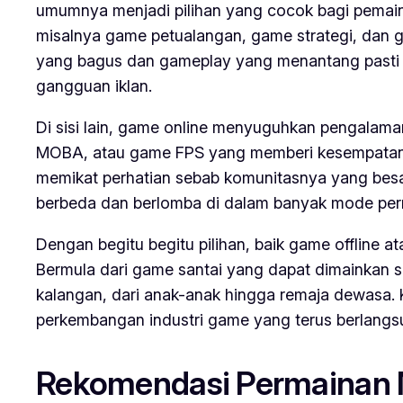
umumnya menjadi pilihan yang cocok bagi pemain 
misalnya game petualangan, game strategi, dan g
yang bagus dan gameplay yang menantang pasti 
gangguan iklan.
Di sisi lain, game online menyuguhkan pengalaman 
MOBA, atau game FPS yang memberi kesempatan pe
memikat perhatian sebab komunitasnya yang besa
berbeda dan berlomba di dalam banyak mode per
Dengan begitu begitu pilihan, baik game offline
Bermula dari game santai yang dapat dimainkan 
kalangan, dari anak-anak hingga remaja dewasa
perkembangan industri game yang terus berlangs
Rekomendasi Permainan 