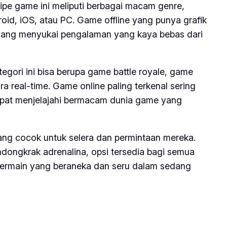
ipe game ini meliputi berbagai macam genre,
id, iOS, atau PC. Game offline yang punya grafik
yang menyukai pengalaman yang kaya bebas dari
egori ini bisa berupa game battle royale, game
eal-time. Game online paling terkenal sering
apat menjelajahi bermacam dunia game yang
yang cocok untuk selera dan permintaan mereka.
ongkrak adrenalina, opsi tersedia bagi semua
bermain yang beraneka dan seru dalam sedang