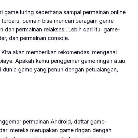
i game luring sederhana sampai permainan online
 terbaru, pemain bisa mencari beragam genre
 dan permainan relaksasi. Lebih dari itu, game-
er, dan permainan console.
ni. Kita akan memberikan rekomendasi mengenai
n biaya. Apakah kamu penggemar game ringan atau
jahi dunia game yang penuh dengan petualangan,
penggemar permainan Android, daftar game
an dari mereka merupakan game ringan dengan