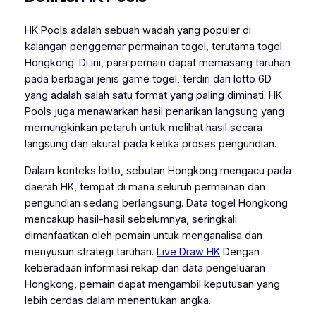
HK Pools adalah sebuah wadah yang populer di
kalangan penggemar permainan togel, terutama togel
Hongkong. Di ini, para pemain dapat memasang taruhan
pada berbagai jenis game togel, terdiri dari lotto 6D
yang adalah salah satu format yang paling diminati. HK
Pools juga menawarkan hasil penarikan langsung yang
memungkinkan petaruh untuk melihat hasil secara
langsung dan akurat pada ketika proses pengundian.
Dalam konteks lotto, sebutan Hongkong mengacu pada
daerah HK, tempat di mana seluruh permainan dan
pengundian sedang berlangsung. Data togel Hongkong
mencakup hasil-hasil sebelumnya, seringkali
dimanfaatkan oleh pemain untuk menganalisa dan
menyusun strategi taruhan.
Live Draw HK
Dengan
keberadaan informasi rekap dan data pengeluaran
Hongkong, pemain dapat mengambil keputusan yang
lebih cerdas dalam menentukan angka.