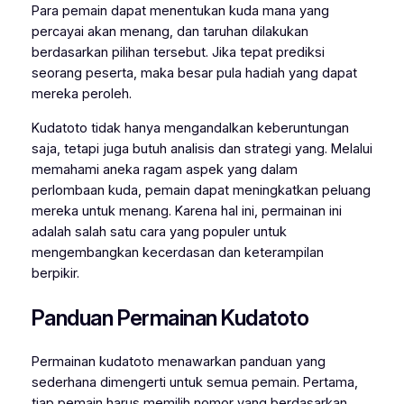
Para pemain dapat menentukan kuda mana yang
percayai akan menang, dan taruhan dilakukan
berdasarkan pilihan tersebut. Jika tepat prediksi
seorang peserta, maka besar pula hadiah yang dapat
mereka peroleh.
Kudatoto tidak hanya mengandalkan keberuntungan
saja, tetapi juga butuh analisis dan strategi yang. Melalui
memahami aneka ragam aspek yang dalam
perlombaan kuda, pemain dapat meningkatkan peluang
mereka untuk menang. Karena hal ini, permainan ini
adalah salah satu cara yang populer untuk
mengembangkan kecerdasan dan keterampilan
berpikir.
Panduan Permainan Kudatoto
Permainan kudatoto menawarkan panduan yang
sederhana dimengerti untuk semua pemain. Pertama,
tiap pemain harus memilih nomor yang berdasarkan