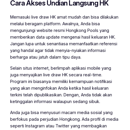
Cara Akses Undian Langsung HK
Memasuki live draw HK amat mudah dan bisa dilakukan
melalui beragam platform. Awalnya, Anda bisa
mengunjungi website resmi Hongkong Pools yang
memberikan data update mengenai hasil keluaran HK.
Jangan lupa untuk senantiasa memanfaatkan referensi
yang handal agar tidak menyia-nyiakan informasi
berharga atau jatuh dalam tipu daya.
Selain situs internet, berlimpah aplikasi mobile yang
juga menyajikan live draw HK secara real-time.
Program ini biasanya memiliki kemampuan notifikasi
yang akan menginfokan Anda ketika hasil keluaran
terkini telah dipublikasikan. Dengan, Anda tidak akan
ketinggalan informasi walaupun sedang sibuk.
Anda juga bisa menyusuri macam media sosial yang
berfokus pada perjudian Hongkong. Ada profil di media
seperti Instagram atau Twitter yang membagikan