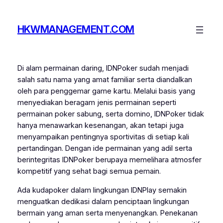
Skip
to
HKWMANAGEMENT.COM
content
Di alam permainan daring, IDNPoker sudah menjadi
salah satu nama yang amat familiar serta diandalkan
oleh para penggemar game kartu. Melalui basis yang
menyediakan beragam jenis permainan seperti
permainan poker sabung, serta domino, IDNPoker tidak
hanya menawarkan kesenangan, akan tetapi juga
menyampaikan pentingnya sportivitas di setiap kali
pertandingan. Dengan ide permainan yang adil serta
berintegritas IDNPoker berupaya memelihara atmosfer
kompetitif yang sehat bagi semua pemain.
Ada kudapoker dalam lingkungan IDNPlay semakin
menguatkan dedikasi dalam penciptaan lingkungan
bermain yang aman serta menyenangkan. Penekanan