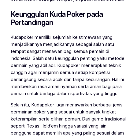
Keunggulan Kuda Poker pada
Pertandingan
Kudapoker memiliki sejumlah keistimewaan yang
menjadikannya menjadikannya sebagai salah satu
tempat sangat menawan bagi semua pemain di
Indonesia. Salah satu keunggulan penting yaitu metode
bermain yang adil adil. Kudapoker menerapkan teknik
canggih agar menjamin semua setiap kompetisi
berlangsung secara acak dan tanpa kecurangan. Hal ini
memberikan rasa aman nyaman serta aman bagi para
pemain untuk berlaga dalam sportivitas yang tinggi.
Selain itu, Kudapoker juga menawarkan berbagai jenis
permainan poker yang sesuai untuk banyak tingkat
keterampilan serta pilihan pemain. Dari game tradisional
seperti Texas Hold’em hingga variasi yang lain,
pengguna dapat memilih apa yang paling sesuai dalam