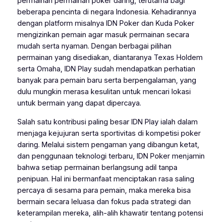
permainan permainan poker daring, terutama bagi
beberapa pencinta di negara Indonesia. Kehadirannya
dengan platform misalnya IDN Poker dan Kuda Poker
mengizinkan pemain agar masuk permainan secara
mudah serta nyaman. Dengan berbagai pilihan
permainan yang disediakan, diantaranya Texas Holdem
serta Omaha, IDN Play sudah mendapatkan perhatian
banyak para pemain baru serta berpengalaman, yang
dulu mungkin merasa kesulitan untuk mencari lokasi
untuk bermain yang dapat dipercaya.
Salah satu kontribusi paling besar IDN Play ialah dalam
menjaga kejujuran serta sportivitas di kompetisi poker
daring. Melalui sistem pengaman yang dibangun ketat,
dan penggunaan teknologi terbaru, IDN Poker menjamin
bahwa setiap permainan berlangsung adil tanpa
penipuan. Hal ini bermanfaat menciptakan rasa saling
percaya di sesama para pemain, maka mereka bisa
bermain secara leluasa dan fokus pada strategi dan
keterampilan mereka, alih-alih khawatir tentang potensi