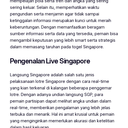
mempelajari pola serta tren dari angka yang sering
sering keluar. Selain itu, memperhatikan waktu
pengundian serta menjamin agar tidak sampai
ketinggalan informasi merupakan kunci untuk meraih
keberuntungan. Dengan memanfaatkan beragam
sumber informasi serta data yang tersedia, pemain bisa
mengambil keputusan yang lebih smart serta strategis
dalam memasang taruhan pada togel Singapore.
Pengenalan Live Singapore
Langsung Singapore adalah salah satu jenis
pelaksanaan lotre Singapore dengan cara real-time
yang kian terkenal di kalangan beberapa penggemar
lotre. Dengan adanya undian langsung SGP, para
pemain partisipan dapat melihat angka undian dalam
real-time, memberikan pengalaman yang lebih jelas
terbuka dan menarik. Hal ini amat krusial untuk pemain
yang menginginkan memerlukan akurasi dan ketelitian
dalam hasil keluaran.