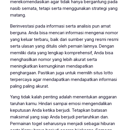
merekomendasikan agar tidak hanya bergantung pada
nasib semata, tetapi serta menggunakan strategi yang
matang.
Berinvestasi pada informasi serta analisis pun amat
berguna. Anda bisa mencari informasi mengenai nomor
yang keluar terbaru, baik dari sumber yang resmi resmi
serta ulasan yang ditulis oleh pemain lainnya. Dengan
memiliki data yang lengkap komprehensif, Anda bisa
menghasilkan nomor yang lebih akurat serta
meningkatkan kemungkinan mendapatkan
penghargaan. Pastikan juga untuk memilih situs lotto
terpercaya agar mendapatkan mendapatkan informasi
paling paling akurat.
Yang tidak kalah penting adalah menentukan anggaran
taruhan kamu. Hindari sampai emosi mengendalikan
keputusan Anda ketika berjudi. Tetapkan batasan
maksimal yang siap Anda berjudi pertaruhkan dan.
Permainan togel seharusnya menjadi sebagai hiburan