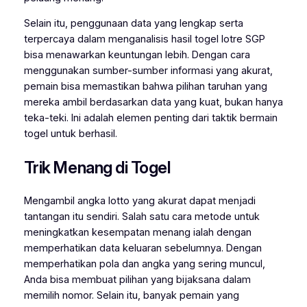
Selain itu, penggunaan data yang lengkap serta
terpercaya dalam menganalisis hasil togel lotre SGP
bisa menawarkan keuntungan lebih. Dengan cara
menggunakan sumber-sumber informasi yang akurat,
pemain bisa memastikan bahwa pilihan taruhan yang
mereka ambil berdasarkan data yang kuat, bukan hanya
teka-teki. Ini adalah elemen penting dari taktik bermain
togel untuk berhasil.
Trik Menang di Togel
Mengambil angka lotto yang akurat dapat menjadi
tantangan itu sendiri. Salah satu cara metode untuk
meningkatkan kesempatan menang ialah dengan
memperhatikan data keluaran sebelumnya. Dengan
memperhatikan pola dan angka yang sering muncul,
Anda bisa membuat pilihan yang bijaksana dalam
memilih nomor. Selain itu, banyak pemain yang